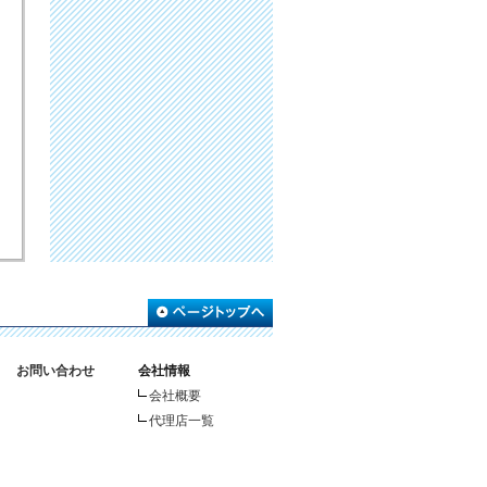
お問い合わせ
会社情報
会社概要
代理店一覧