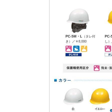
PC-5M・L
PC-
（タレ付
き）／￥8,000
し）／